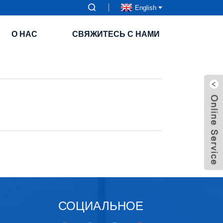
English
О НАС
СВЯЖИТЕСЬ С НАМИ
СОЦИАЛЬНОЕ