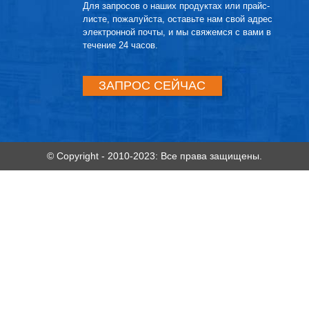
Для запросов о наших продуктах или прайс-
листе, пожалуйста, оставьте нам свой адрес
электронной почты, и мы свяжемся с вами в
течение 24 часов.
ЗАПРОС СЕЙЧАС
© Copyright - 2010-2023: Все права защищены.