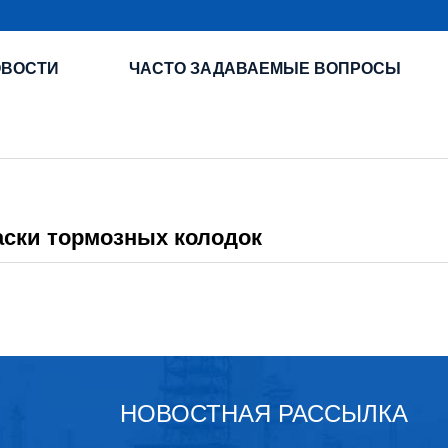
ОВОСТИ
ЧАСТО ЗАДАВАЕМЫЕ ВОПРОСЫ
ски тормозных колодок
НОВОСТНАЯ РАССЫЛКА