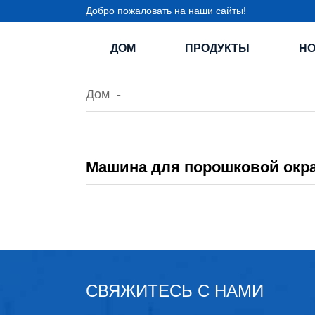
Добро пожаловать на наши сайты!
ДОМ
ПРОДУКТЫ
Н
Дом
Машина для порошковой окра
СВЯЖИТЕСЬ С НАМИ