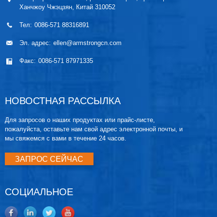
Ханчжоу Чжэцзян, Китай 310052
Тел:
0086-571 88316891
Эл. адрес:
ellen@armstrongcn.com
Факс:
0086-571 87971335
НОВОСТНАЯ РАССЫЛКА
Для запросов о наших продуктах или прайс-листе,
пожалуйста, оставьте нам свой адрес электронной почты, и
мы свяжемся с вами в течение 24 часов.
ЗАПРОС СЕЙЧАС
СОЦИАЛЬНОЕ