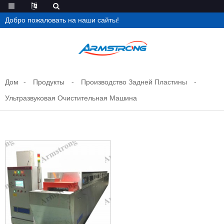
Добро пожаловать на наши сайты!
Дом
Продукты
Производство Задней Пластины
Ультразвуковая Очистительная Машина