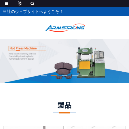
当社のウェブサイトへようこそ！
製品