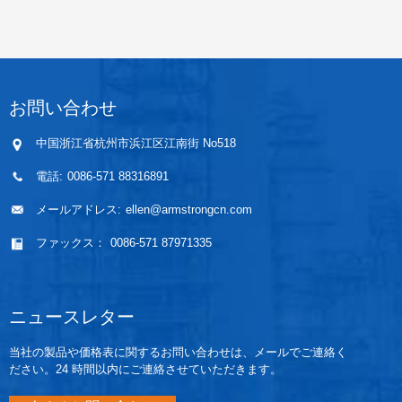
お問い合わせ
中国浙江省杭州市浜江区江南街 No518
電話:
0086-571 88316891
メールアドレス:
ellen@armstrongcn.com
ファックス：
0086-571 87971335
ニュースレター
当社の製品や価格表に関するお問い合わせは、メールでご連絡く
ださい。24 時間以内にご連絡させていただきます。