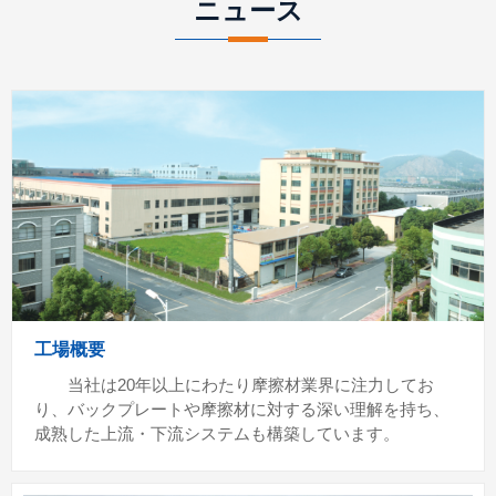
ニュース
工場概要
当社は20年以上にわたり摩擦材業界に注力してお
り、バックプレートや摩擦材に対する深い理解を持ち、
成熟した上流・下流システムも構築しています。